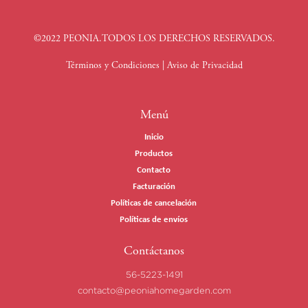
©2022 PEONIA.TODOS LOS DERECHOS RESERVADOS.
Términos y Condiciones
|
Aviso de Privacidad
Menú
Inicio
Productos
Contacto
Facturación
Políticas de cancelación
Políticas de envíos
Contáctanos
56-5223-1491
contacto@peoniahomegarden.com