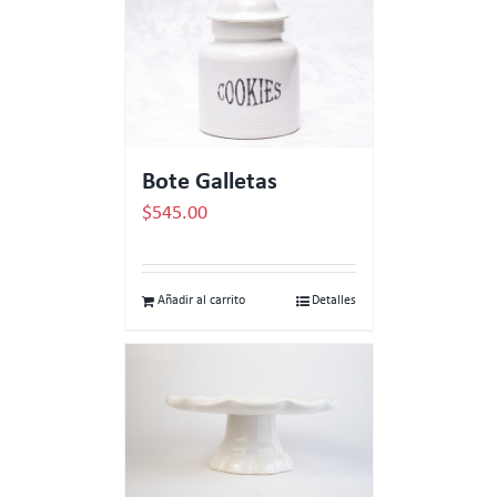
Bote Galletas
$
545.00
Añadir al carrito
Detalles