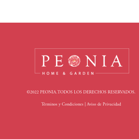
©2022 PEONIA.TODOS LOS DERECHOS RESERVADOS.
Términos y Condiciones
|
Aviso de Privacidad