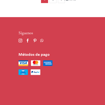
Síguenos
Métodos de pago